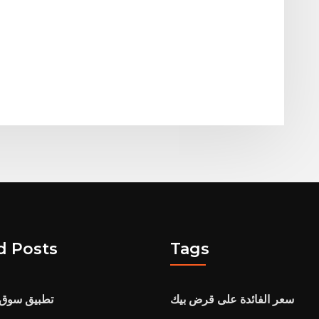
d Posts
Tags
سعر الفائدة على قرض بيك
تطبيق سوق ا