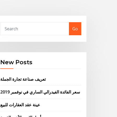
Go
New Posts
تعريف صناعة تجارة الجملة
سعر الفائدة الفيدرالي الساري في نوفمبر 2019
عينة عقد العقارات للبيع