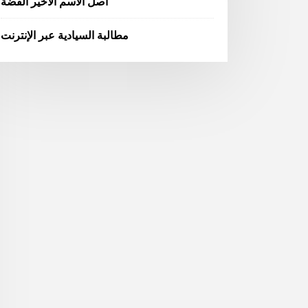
أصل الاسم الأخير الفضة
مطالبة السيادية عبر الإنترنت