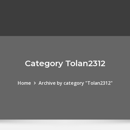
Category Tolan2312
Home
Archive by category "Tolan2312"