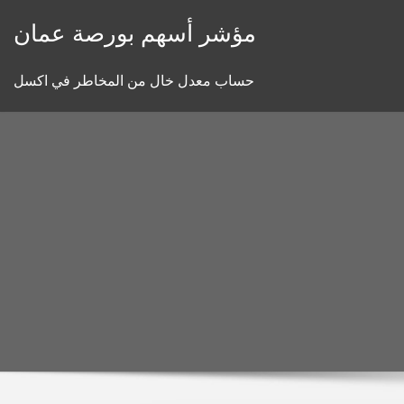
Skip
مؤشر أسهم بورصة عمان
to
content
حساب معدل خال من المخاطر في اكسل