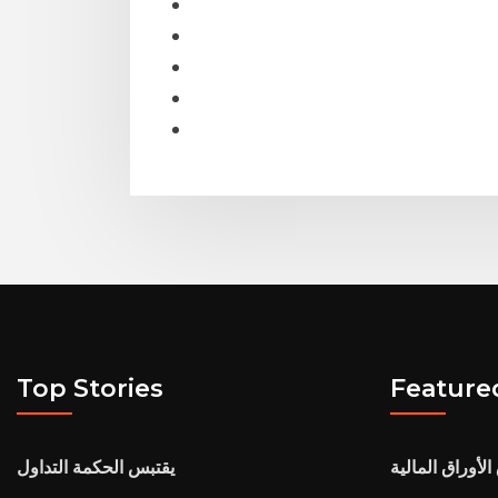
Top Stories
Feature
لأوراق المالية
يقتبس الحكمة التداول