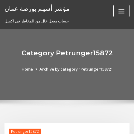
Skip
مؤشر أسهم بورصة عمان
to
content
حساب معدل خال من المخاطر في اكسل
Category Petrunger15872
Home
Archive by category "Petrunger15872"
Petrunger15872