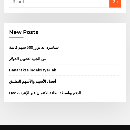
Go
New Posts
ستاندرد اند بورز 500 سهم قائمة
من الجنيه لتحويل الدولار
Danareksa indeks syariah
أفضل الأسهم والأسهم التطبيق
Qvc الدفع بواسطة بطاقة الائتمان عبر الإنترنت