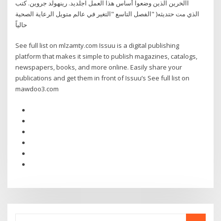
اآلخرين الذين وضعوا أساس هذا العمل اجلديد. رينهولد جروين. كتب
الفصل التاسع "التغير في عالم متويل الرعاية الصحية" )الذي مت حتديثه
حالياً
See full list on mlzamty.com Issuu is a digital publishing
platform that makes it simple to publish magazines, catalogs,
newspapers, books, and more online. Easily share your
publications and get them in front of Issuu’s See full list on
mawdoo3.com