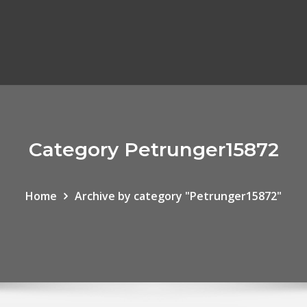
Category Petrunger15872
Home
Archive by category "Petrunger15872"