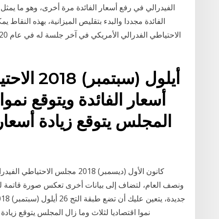
الفيدرالي في رفع أسعار الفائدة مرة أخرى، وهو ما يمثل ان
الفائدة مجددا والبدء بتقليص الميزانية، بهذه النقاط
أسعار الفائدة ويتوقع نموا 
المجلس يتوقع زيادة أسعار
ونصف العام، لتضاف إلى بيانات أخرى تعكس صورة قاتمة لس
نموا اقتصاديا لثلاث وما زال المجلس يتوقع زيادة أسعار الفائدة مرة أخرى في ديسمبر كانون الأول