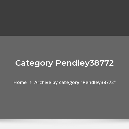
Category Pendley38772
Home
Archive by category "Pendley38772"