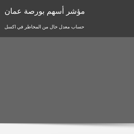
Skip
مؤشر أسهم بورصة عمان
to
content
حساب معدل خال من المخاطر في اكسل