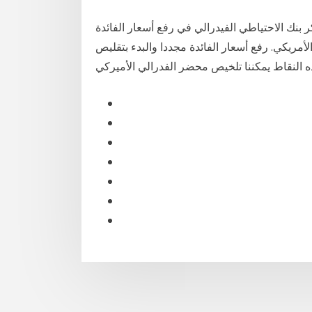
ر بنك الاحتياطي الفيدرالي في رفع أسعار الفائدة
الأمريكي. رفع أسعار الفائدة مجددا والبدء بتقليص
هذه النقاط يمكننا تلخيص محضر الفدرالي الأميركي