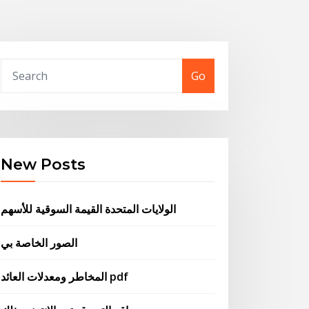
Go
New Posts
الولايات المتحدة القيمة السوقية للأسهم
الصور الخاصة بي
المخاطر ومعدلات العائد pdf