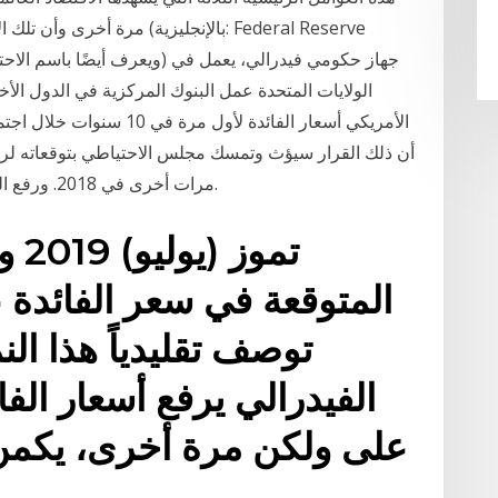
مرة أخرى وأن تلك الأزمات لم ت
الولايات المتحدة عمل البنوك المركزية في الدول الأخ
الأمريكي أسعار الفائدة لأول
أن ذلك القرار سيؤث وتمسك مجلس الاحتياطي بتوقعاته لرفع 
مرات أخرى في 2018. ورفع البنك المركزي أسعار الفائدة مرة واحدة في 2016.
المتوقعة في سعر الفائدة ع
توصف تقليدياً هذا ال
الفيدرالي يرفع أسعار الف
على ولكن مرة أخرى، يكمن ا