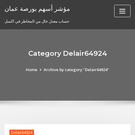
Skip
مؤشر أسهم بورصة عمان
to
content
حساب معدل خال من المخاطر في اكسل
Category Delair64924
Home
Archive by category "Delair64924"
Delair64924