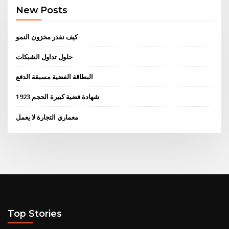
New Posts
كيف نقدر مخزون النمو
حلول تداول الشبكات
البطاقة الفضية مسبقة الدفع
1923 شهادة فضية كبيرة الحجم
معماري التجارة لا يعمل
Top Stories