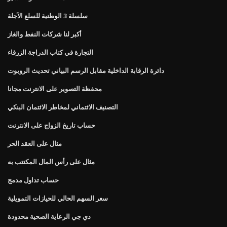
سلسلة 3 الوطنية للسلع الآجلة
أكبر لنا شركات النفط والغاز
التجارة في كتاب الدراجة الزرقاء
دائرة الرقابة الداخلية مقابل الرسم البياني تحديث الروبوت
محفظة التصوير على الانترنت مجانا
التصنيف الائتماني لمخاطر الائتمان البنكي
حساب تاريخ الزواج على الانترنت
مثال على العقد الحر
مثال على رأس المال المكتتب به
حساب تداول مدمج
سعر السهم الحالي للحيازات التمويلية
دي جي الرعاية الصحية محدودة