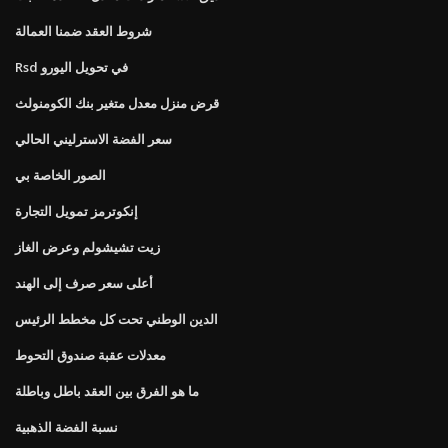
شروط العقد ضمنا العمالة
Rsd في تحويل اليورو
قرض منزل معدل متغير بنك الكومنولث
سعر الفضة الاسترليني الحالي
الصور الخاصة بي
إنكوترمز تمويل التجارة
زيت تشيشولم وعرض الغاز
أعلى سعر صرف إلى الهند
الدين الوطني تحت كل مخطط الرئيس
معدلات عقبة صندوق التحوط
ما هو الفرق بين العقد باطل وباطلة
نسبة الفضة الذهبية