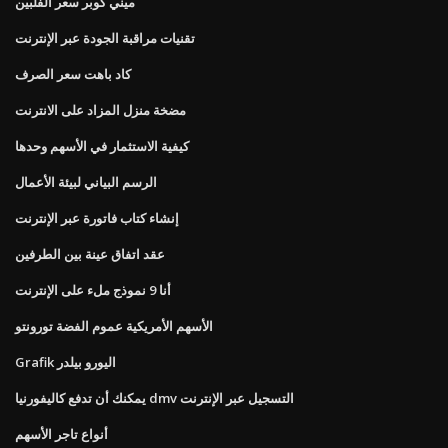
ميني كوبر سعر الفلبين
تقنيات مراقبة الجودة عبر الإنترنت
كاد باهت سعر الصرف
مضخة منزل المزاد على الانترنت
كيفية الاستثمار في الأسهم وحدها
الرسم البياني لبيئة الأعمال
إنشاء كتاب فاتورة عبر الإنترنت
عقد اتفاق عينة بين الطرفين
أنا 9 نموذج ملء على الإنترنت
الأسهم الأمريكية عموم الفضة تورونتو
Grafik اليورو بيلدر
يمكنك أن تدفع كاليفورنيا dmv التسجيل عبر الإنترنت
أنواع تاجر الأسهم