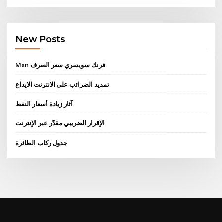
New Posts
Mxn فرنك سويسري سعر الصرف
تمديد الضرائب على الانترنت الايداع
آثار زيادة أسعار النفط
الإقرار الضريبي مقدّر عبر الإنترنت
جدول ركاب الطائرة