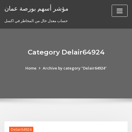
Skip
مؤشر أسهم بورصة عمان
to
content
حساب معدل خال من المخاطر في اكسل
Category Delair64924
Home
Archive by category "Delair64924"
Delair64924