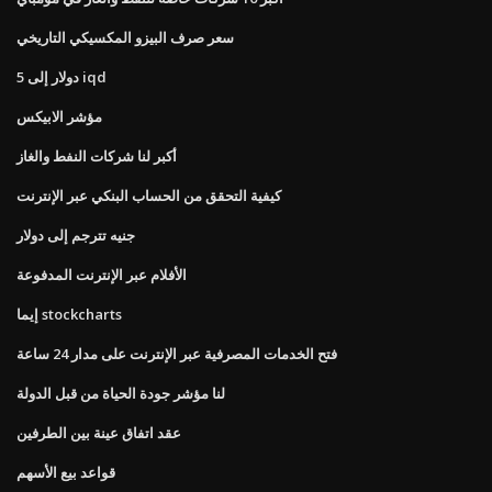
سعر صرف البيزو المكسيكي التاريخي
5 دولار إلى iqd
مؤشر الابيكس
أكبر لنا شركات النفط والغاز
كيفية التحقق من الحساب البنكي عبر الإنترنت
جنيه تترجم إلى دولار
الأفلام عبر الإنترنت المدفوعة
إيما stockcharts
فتح الخدمات المصرفية عبر الإنترنت على مدار 24 ساعة
لنا مؤشر جودة الحياة من قبل الدولة
عقد اتفاق عينة بين الطرفين
قواعد بيع الأسهم