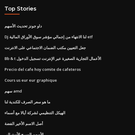
Top Stories
داو جونز تحديث الأسهم
Dj لنا الانتهاء من إجمالي مؤشر سوق الأوراق المالية etf
جعل التعيين مكتب الضمان الاجتماعي على الانترنت
Bb & t الأعمال التجارية الصغيرة عبر الإنترنت تسجيل الدخول
Precio del cafe hoy comite de cafeteros
Cours us eur eur graphique
سهم amd
ما هو سعر الصرف للكندية لنا
الهيكل التنظيمي لشركة أيالا مع أسماء
أصل الاسم الأخير الفضة
الأسهم السرج الأسترالي