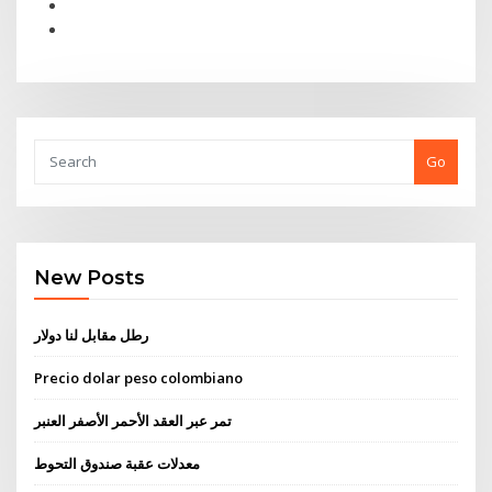
Go
New Posts
رطل مقابل لنا دولار
Precio dolar peso colombiano
تمر عبر العقد الأحمر الأصفر العنبر
معدلات عقبة صندوق التحوط