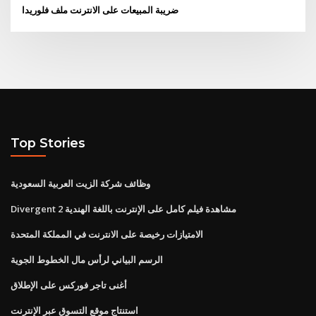
ضريبة المبيعات على الانترنت ملف فلوريدا
Top Stories
وظائف شركة الزيت العربية السعودية
Divergent 2 مشاهدة فيلم كامل على الإنترنت باللغة الهندية
الامتيازات رخيصة على الانترنت في المملكة المتحدة
الرسم البياني لرأس مال الخطوط الجوية
أغنى تاجر فوركس على الإطلاق
استنتاج موقع التسوق عبر الإنترنت