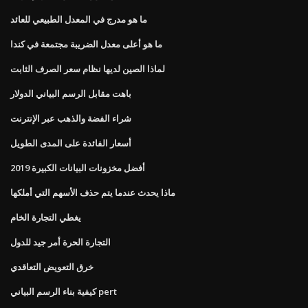
ما هو مدرج في المعدل الطبيعي للعائد
ما هو أعلى معدل الضريبة مجتمعة في كندا
لماذا الصين لديها نظام سعر الصرف الثابت
باهت مقابل الرسم البياني الدولار
شراء الفضة والذهب عبر الإنترنت
أسعار الفائدة على المدى الطويل
أفضل مخزونات البيانات الكبيرة 2019
ماذا يحدث عندما يتم حذف الأسهم التي أملكها
يغطي التجارة الخام
التجارة الحرة أمر جيد للدول
خرق التعويض التعاقدي
كيفية بناء الرسم البياني pert