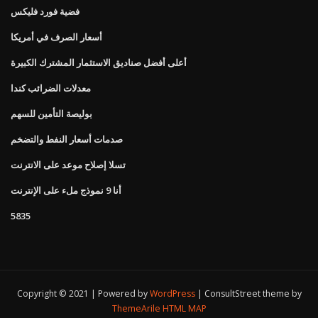
فضية فورد فليكس
أسعار الصرف في أمريكا
أعلى أفضل صناديق الاستثمار المشترك الكبيرة
معدلات الضرائب كندا
بوليصة التأمين للسهم
صدمات أسعار النفط والتضخم
تسلا إصلاح موعد على الانترنت
أنا 9 نموذج ملء على الإنترنت
5835
Copyright © 2021 | Powered by
WordPress
|
ConsultStreet theme by
ThemeArile
HTML MAP