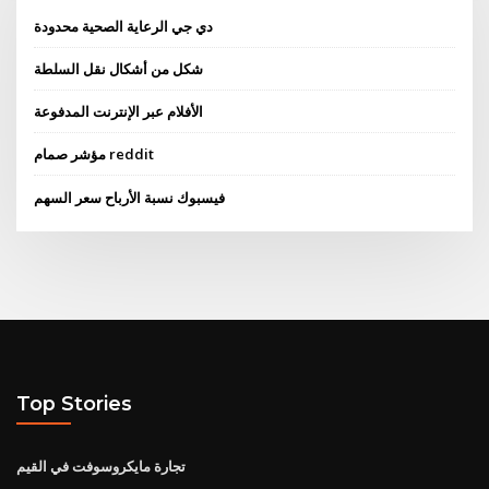
دي جي الرعاية الصحية محدودة
شكل من أشكال نقل السلطة
الأفلام عبر الإنترنت المدفوعة
مؤشر صمام reddit
فيسبوك نسبة الأرباح سعر السهم
Top Stories
تجارة مايكروسوفت في القيم