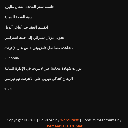
حاسبة سعر الفائدة الفعال ماليزيا
نسبة الفضة الذهبية
انقسم العقد عبر أواخر أبريل
تحويل دولار استرالي إلى جنيه استرليني
مشاهدة مسلسل تلفزيوني خاص عبر الإنترنت
Euronav
دورات شهادة مجانية عبر الإنترنت في الإدارة المالية
الرهان كنتاكي ديربي على الانترنت نيوجيرسي
1893
Copyright © 2021 | Powered by
WordPress
|
ConsultStreet theme by
ThemeArile
HTML MAP