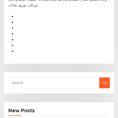
شركات توزيع، نقابات
Go
New Posts