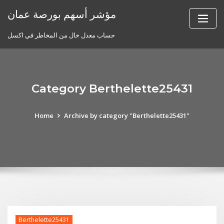
Skip
مؤشر أسهم بورصة عمان
to
content
حساب معدل خال من المخاطر في اكسل
Category Berthelette25431
Home
Archive by category "Berthelette25431"
Berthelette25431