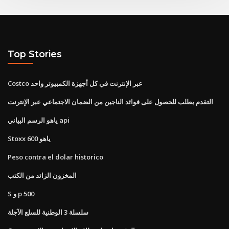
Top Stories
Costco عبر الإنترنت في كل أجهزة الكمبيوتر واحد
التقدم بطلب للحصول على فوائد الناجين من الضمان الاجتماعي عبر الإنترنت
ياهو الرسم البياني api
Stoxx 600 ياهو
Peso contra el dolar historico
المخزون الزائد من الكتب
S و p 500
سلسلة 3 الوطنية للسلع الآجلة