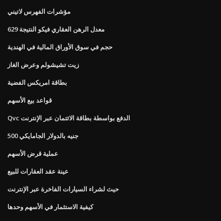
مؤشرات الفهرس لاتيني
معدل الرهن العقاري فيكو النتيجة 629
حجم في سوق الأوراق المالية في الهندية
زيت تشيشولم وعرض الغاز
بطاقة امريكس الفضية
قواعد بيع الأسهم
Qvc الدفع بواسطة بطاقة الائتمان عبر الإنترنت
500 جنيه بالدولار الجامايكي
عملية قرض الأسهم
عينة عقد العقارات للبيع
حيث لشراء السيارات الفاخرة عبر الإنترنت
كيفية الاستثمار في الأسهم وحدها