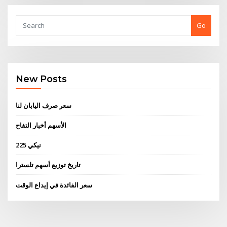
Go
New Posts
سعر صرف اليابان لنا
الأسهم أخبار التفاح
نيكي 225
تاريخ توزيع أسهم تلسترا
سعر الفائدة في إيداع الوقت