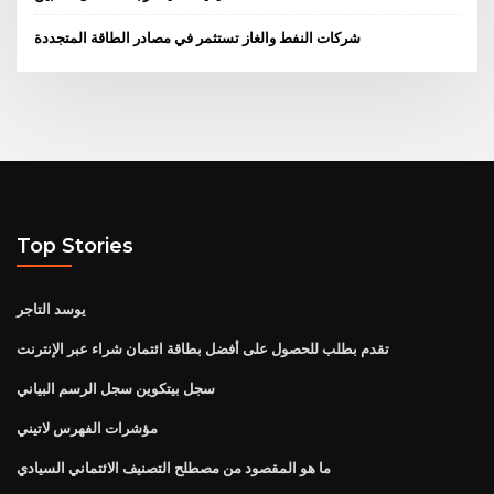
شركات النفط والغاز تستثمر في مصادر الطاقة المتجددة
Top Stories
يوسد التاجر
تقدم بطلب للحصول على أفضل بطاقة ائتمان شراء عبر الإنترنت
سجل بيتكوين سجل الرسم البياني
مؤشرات الفهرس لاتيني
ما هو المقصود من مصطلح التصنيف الائتماني السيادي