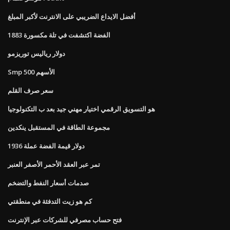
أفضل الايداع الضريبي على الانترنت لأكبر المبلغ
1883 الفضة اكتشفت في تلة مكسورة
دولار رياليس توريزمو
Smp 500 الأسهم
سعر صرف القلم
هو التسويق الرقمي اختيار مهني جيد بعد ب التكنولوجيا
مجموعة الطاقة في المستقبل ينكدين
1936 دولار قيمة الفضة عملة
تمر عبر العقد الأحمر الأصفر العنبر
صدمات أسعار النفط والتضخم
كم هو زيت التدفئة في منطقتي
فتح حساب مصرفي للشركات عبر الإنترنت