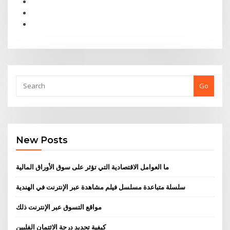
Go
New Posts
ما العوامل الاقتصادية التي تؤثر على سوق الأوراق المالية
سلسلة متباعدة مسلسل فيلم مشاهدة عبر الإنترنت في الهندية
مواقع التسوق عبر الإنترنت ذلك
كيفية تحديد درجة الائتمان الفلبين