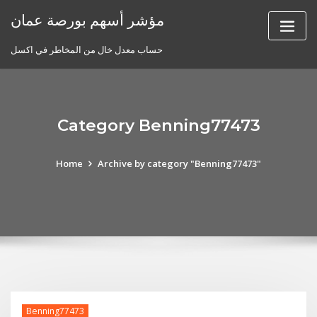
Skip
مؤشر أسهم بورصة عمان
to
content
حساب معدل خال من المخاطر في اكسل
Category Benning77473
Home
Archive by category "Benning77473"
Benning77473